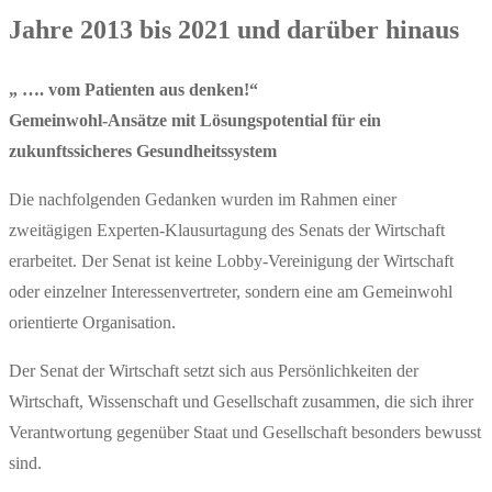
Jahre 2013 bis 2021 und darüber hinaus
„ …. vom Patienten aus denken!“
Gemeinwohl-Ansätze mit Lösungspotential für ein
zukunftssicheres Gesundheitssystem
Die nachfolgenden Gedanken wurden im Rahmen einer
zweitägigen Experten-Klausurtagung des Senats der Wirtschaft
erarbeitet. Der Senat ist keine Lobby-Vereinigung der Wirtschaft
oder einzelner Interessenvertreter, sondern eine am Gemeinwohl
orientierte Organisation.
Der Senat der Wirtschaft setzt sich aus Persönlichkeiten der
Wirtschaft, Wissenschaft und Gesellschaft zusammen, die sich ihrer
Verantwortung gegenüber Staat und Gesellschaft besonders bewusst
sind.