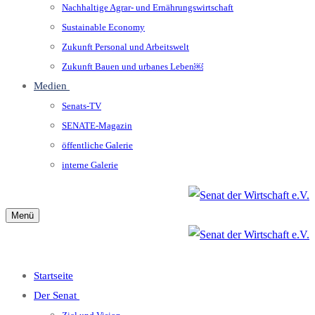
Nachhaltige Agrar- und Ernährungswirtschaft
Sustainable Economy
Zukunft Personal und Arbeitswelt
Zukunft Bauen und urbanes Leben￼
Medien
Senats-TV
SENATE-Magazin
öffentliche Galerie
interne Galerie
Menü
Startseite
Der Senat