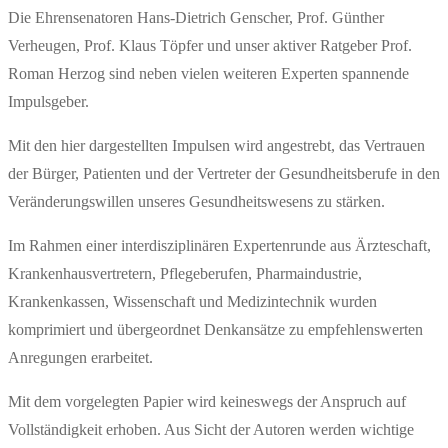
Die Ehrensenatoren Hans-Dietrich Genscher, Prof. Günther
Verheugen, Prof. Klaus Töpfer und unser aktiver Ratgeber Prof.
Roman Herzog sind neben vielen weiteren Experten spannende
Impulsgeber.
Mit den hier dargestellten Impulsen wird angestrebt, das Vertrauen
der Bürger, Patienten und der Vertreter der Gesundheitsberufe in den
Veränderungswillen unseres Gesundheitswesens zu stärken.
Im Rahmen einer interdisziplinären Expertenrunde aus Ärzteschaft,
Krankenhausvertretern, Pflegeberufen, Pharmaindustrie,
Krankenkassen, Wissenschaft und Medizintechnik wurden
komprimiert und übergeordnet Denkansätze zu empfehlenswerten
Anregungen erarbeitet.
Mit dem vorgelegten Papier wird keineswegs der Anspruch auf
Vollständigkeit erhoben. Aus Sicht der Autoren werden wichtige