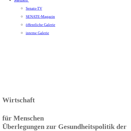
Medien
Senats-TV
SENATE-Magazin
öffentliche Galerie
interne Galerie
Wirtschaft
für Menschen
Überlegungen zur Gesundheitspolitik der