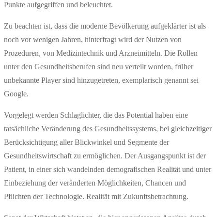
Punkte aufgegriffen und beleuchtet.
Zu beachten ist, dass die moderne Bevölkerung aufgeklärter ist als
noch vor wenigen Jahren, hinterfragt wird der Nutzen von
Prozeduren, von Medizintechnik und Arzneimitteln. Die Rollen
unter den Gesundheitsberufen sind neu verteilt worden, früher
unbekannte Player sind hinzugetreten, exemplarisch genannt sei
Google.
Vorgelegt werden Schlaglichter, die das Potential haben eine
tatsächliche Veränderung des Gesundheitssystems, bei gleichzeitiger
Berücksichtigung aller Blickwinkel und Segmente der
Gesundheitswirtschaft zu ermöglichen. Der Ausgangspunkt ist der
Patient, in einer sich wandelnden demografischen Realität und unter
Einbeziehung der veränderten Möglichkeiten, Chancen und
Pflichten der Technologie. Realität mit Zukunftsbetrachtung.